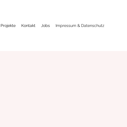
Projekte
Kontakt
Jobs
Impressum & Datenschutz